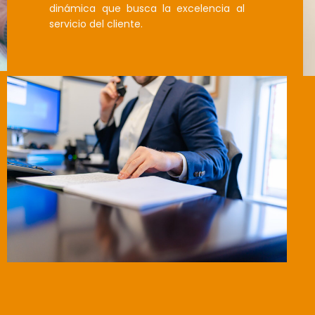
dinámica que busca la excelencia al
servicio del cliente.