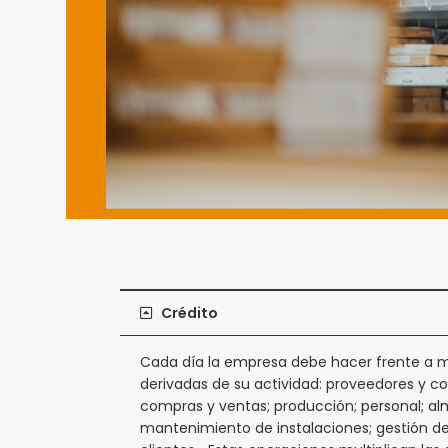
Crédito
Cada día la empresa debe hacer frente a mú
derivadas de su actividad: proveedores y cont
compras y ventas; producción; personal; a
mantenimiento de instalaciones; gestión de