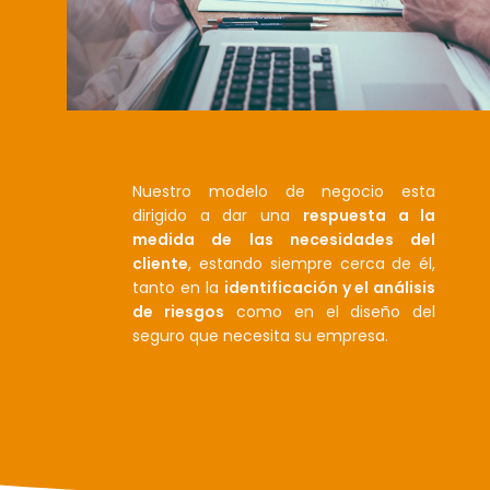
Nuestro modelo de negocio esta
dirigido a dar una
respuesta a la
medida de las necesidades del
cliente
, estando siempre cerca de él,
tanto en la
identificación y el análisis
de riesgos
como en el diseño del
seguro que necesita su empresa.