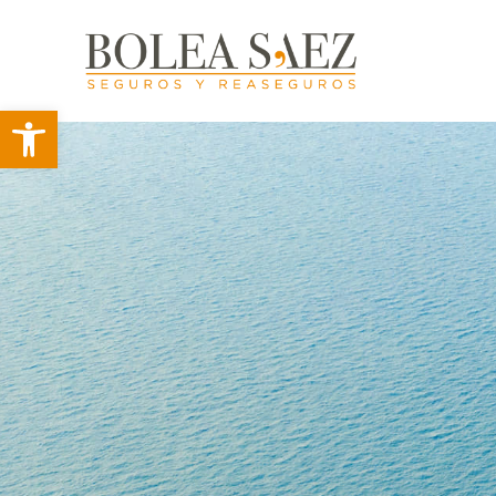
Abrir barra de herramientas