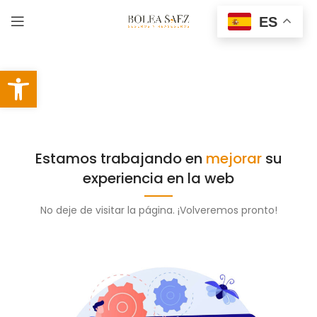
ES
Abrir barra de herramientas
Estamos trabajando en
mejorar
su
experiencia en la web
No deje de visitar la página. ¡Volveremos pronto!